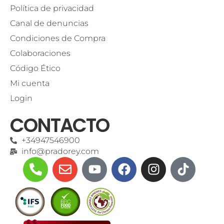
Política de privacidad
Canal de denuncias
Condiciones de Compra
Colaboraciones
Código Ético
Mi cuenta
Login
CONTACTO
+34947546900
info@pradorey.com