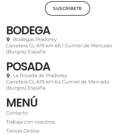
SUSCRÍBETE
BODEGA
Bodegas Pradorey
Carretera CL-619 km 66.1 Gumiel de Mercado
(Burgos) España
POSADA
La Posada de Pradorey
Carretera CL-619 km 64 Gumiel de Mercado
(Burgos) España
MENÚ
Contacto
Trabaja con nosotros
Tienda Online