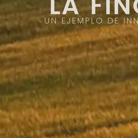
LA FI
UN EJEMPLO DE IN