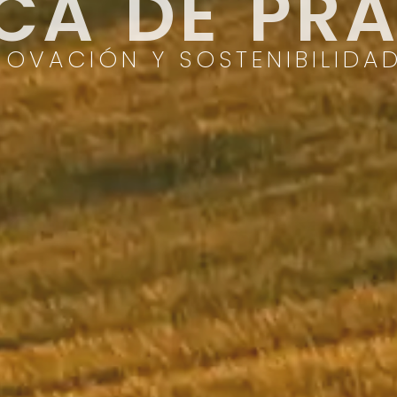
NCA DE PR
NOVACIÓN Y SOSTENIBILIDA