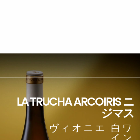
LA TRUCHA ARCOIRIS ニ
ジマス
ヴィオニエ 白ワ
イン