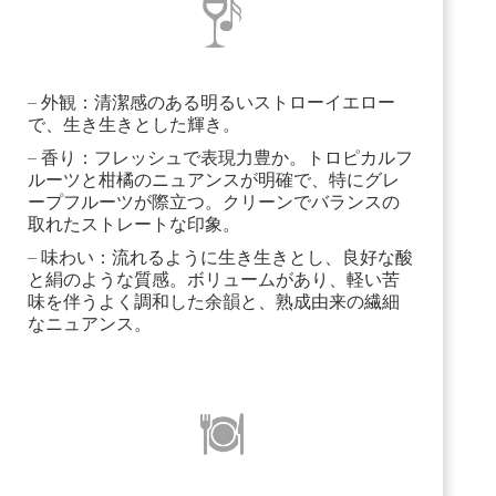
– 外観：清潔感のある明るいストローイエロー
で、生き生きとした輝き。
– 香り：フレッシュで表現力豊か。トロピカルフ
ルーツと柑橘のニュアンスが明確で、特にグレ
ープフルーツが際立つ。クリーンでバランスの
取れたストレートな印象。
– 味わい：流れるように生き生きとし、良好な酸
と絹のような質感。ボリュームがあり、軽い苦
味を伴うよく調和した余韻と、熟成由来の繊細
なニュアンス。