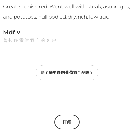
Great Spanish red. Went well with steak, asparagus,
and potatoes. Full bodied, dry, rich, low acid
Mdf v
普拉多雷伊酒庄的客户
想了解更多的葡萄酒产品吗？
订阅