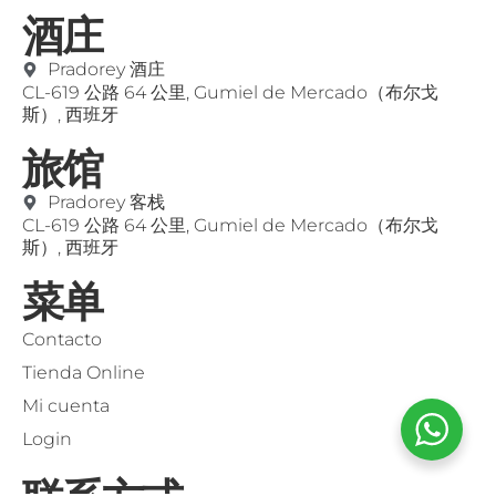
酒庄
Pradorey 酒庄
CL-619 公路 64 公里, Gumiel de Mercado（布尔戈
斯）, 西班牙
旅馆
Pradorey 客栈
CL-619 公路 64 公里, Gumiel de Mercado（布尔戈
斯）, 西班牙
菜单
Contacto
Tienda Online
Mi cuenta
Login