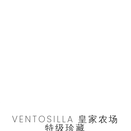
VENTOSILLA 皇家农场
特级珍藏
2009
只在特殊年份酿造
VENTOSILLA 皇家农场
特级珍藏