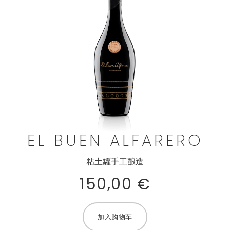
EL BUEN ALFARERO
粘土罐手工酿造
150,00
€
加入购物车