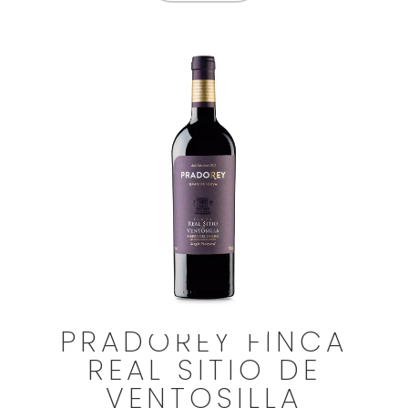
PRADOREY FINCA
REAL SITIO DE
VENTOSILLA