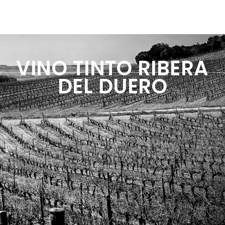
VINO TINTO RIBERA
DEL DUERO