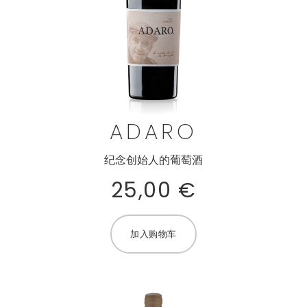
ADARO
纪念创始人的葡萄酒
25,00
€
加入购物车