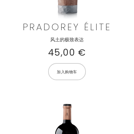
PRADOREY ÉLITE
风土的极致表达
45,00
€
加入购物车