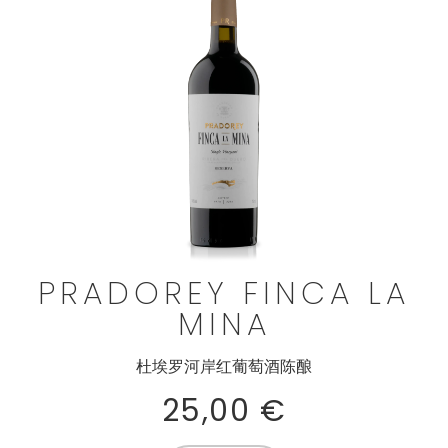
PRADOREY FINCA LA
MINA
杜埃罗河岸红葡萄酒陈酿
25,00
€