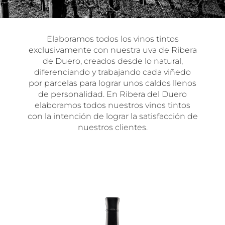
Elaboramos todos los vinos tintos
exclusivamente con nuestra uva de Ribera
de Duero, creados desde lo natural,
diferenciando y trabajando cada viñedo
por parcelas para lograr unos caldos llenos
de personalidad. En Ribera del Duero
elaboramos todos nuestros vinos tintos
con la intención de lograr la satisfacción de
nuestros clientes.