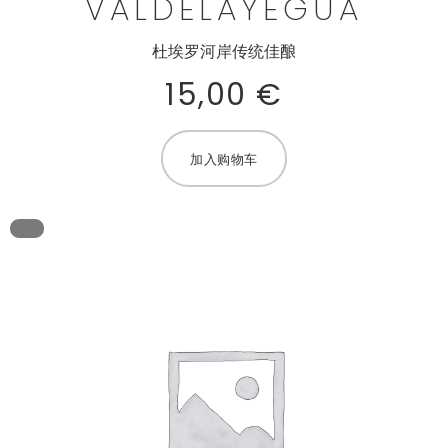
VALDELAYEGUA
杜埃罗河岸传统佳酿
15,00
€
加入购物车