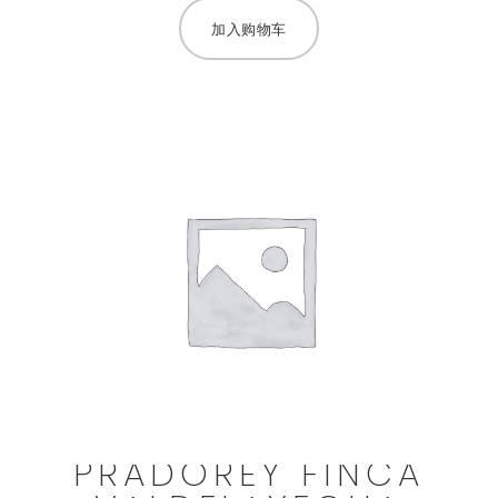
加入购物车
PRADOREY FINCA