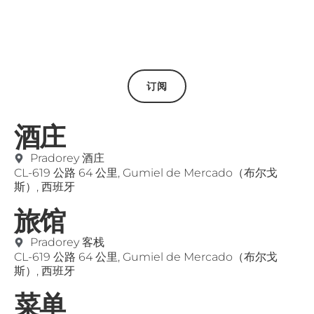
订阅
酒庄
Pradorey 酒庄
CL-619 公路 64 公里, Gumiel de Mercado（布尔戈
斯）, 西班牙
旅馆
Pradorey 客栈
CL-619 公路 64 公里, Gumiel de Mercado（布尔戈
斯）, 西班牙
菜单