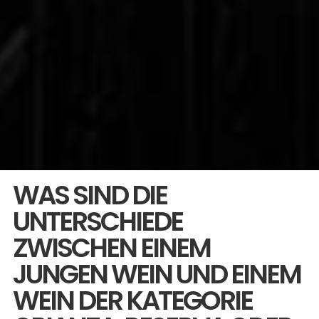
WAS SIND DIE
UNTERSCHIEDE
ZWISCHEN EINEM
JUNGEN WEIN UND EINEM
WEIN DER KATEGORIE