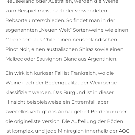
Neuseeland oder Australien, werden die Weine
zum Beispiel meist nach der verwendeten
Rebsorte unterschieden. So findet man in der
sogenannten „Neuen Welt“ Sortenweine wie einen
Carmenere aus Chile, einen neuseeländischen
Pinot Noir, einen australischen Shiraz sowie einen
Malbec oder Sauvignon Blanc aus Argentinien.
Ein wirklich kurioser Fall ist Frankreich, wo die
Weine nach der Bodenqualität der Weinberge
klassifiziert werden. Das Burgund ist in dieser
Hinsicht beispielsweise ein Extremfall, aber
zweifellos verfügt das Anbaugebiet Bordeaux über
die originellste Version. Die Aufteilung der Böden
ist komplex, und jede Miniregion innerhalb der AOC