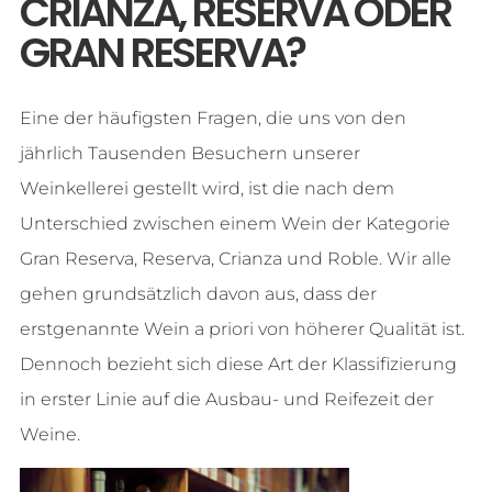
CRIANZA, RESERVA ODER
GRAN RESERVA?
Eine der häufigsten Fragen, die uns von den
jährlich Tausenden Besuchern unserer
Weinkellerei gestellt wird, ist die nach dem
Unterschied zwischen einem Wein der Kategorie
Gran Reserva, Reserva, Crianza und Roble. Wir alle
gehen grundsätzlich davon aus, dass der
erstgenannte Wein a priori von höherer Qualität ist.
Dennoch bezieht sich diese Art der Klassifizierung
in erster Linie auf die Ausbau- und Reifezeit der
Weine.