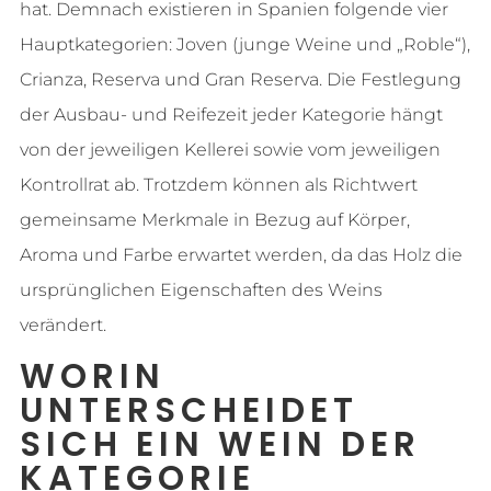
hat. Demnach existieren in Spanien folgende vier
Hauptkategorien: Joven (junge Weine und „Roble“),
Crianza, Reserva und Gran Reserva. Die Festlegung
der Ausbau- und Reifezeit jeder Kategorie hängt
von der jeweiligen Kellerei sowie vom jeweiligen
Kontrollrat ab. Trotzdem können als Richtwert
gemeinsame Merkmale in Bezug auf Körper,
Aroma und Farbe erwartet werden, da das Holz die
ursprünglichen Eigenschaften des Weins
verändert.
WORIN
UNTERSCHEIDET
SICH EIN WEIN DER
KATEGORIE