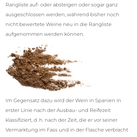
Rangliste auf- oder absteigen oder sogar ganz
ausgeschlossen werden, während bisher noch
nicht bewertete Weine neu in die Rangliste
aufgenommen werden können.
Im Gegensatz dazu wird der Wein in Spanien in
erster Linie nach der Ausbau- und Reifezeit
klassifiziert, d. h. nach der Zeit, die er vor seiner
Vermarktung im Fass und in der Flasche verbracht