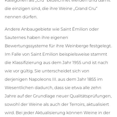
Kategorien als „Cru“ bezeichnet werden und damit
die einzigen sind, die ihre Weine „Grand Cru“
nennen dürfen.
Andere Anbaugebiete wie Saint Émilion oder
Sauternes haben ihre eigenen
Bewertungssysteme für ihre Weinberge festgelegt.
Im Falle von Saint Emilion beispielsweise stammt
die Klassifizierung aus dem Jahr 1955 und ist nach
wie vor gültig. Sie unterscheidet sich von
derjenigen Napoleons III. aus dem Jahr 1855 im
Wesentlichen dadurch, dass sie etwa alle zehn
Jahre auf der Grundlage neuer Qualitätsprüfungen,
sowohl der Weine als auch der Terroirs, aktualisiert
wird. Bei jeder Aktualisierung können Weine in der