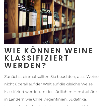
WIE KÖNNEN WEINE
KLASSIFIZIERT
WERDEN?
Zunächst einmal sollten Sie beachten, dass Weine
nicht überall auf der Welt auf die gleiche Weise
klassifiziert werden. In der südlichen Hemisphäre,
in Ländern wie Chile, Argentinien, Südafrika,