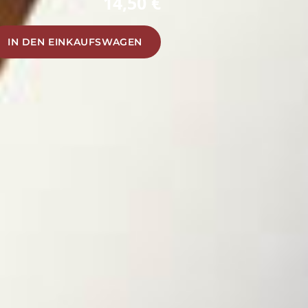
14,50 €
IN DEN EINKAUFSWAGEN