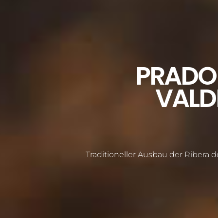
PRADO
VALD
Traditioneller Ausbau der Ribera 