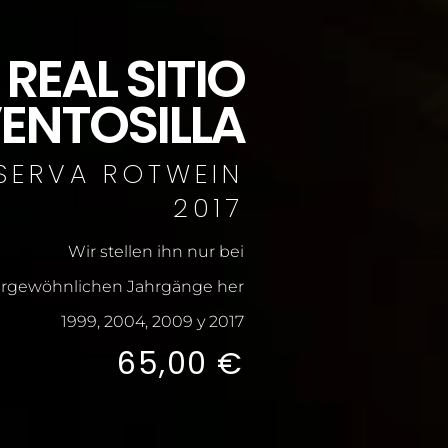
REAL SITIO
VENTOSILLA
SERVA ROTWEIN
2017
Wir stellen ihn nur bei
rgewöhnlichen Jahrgänge her
1999, 2004, 2009 y 2017
65,00
€