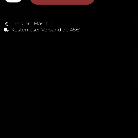
Preis pro Flasche
Kostenloser Versand ab 45€