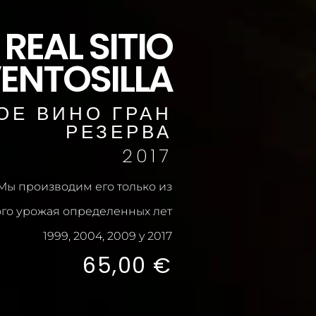
REAL SITIO
VENTOSILLA
ОЕ ВИНО ГРАН
РЕЗЕРВА
2017
Мы производим его только из
го урожая определенных лет
1999, 2004, 2009 y 2017
65,00
€