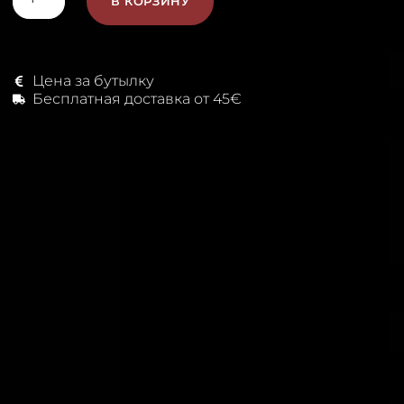
В КОРЗИНУ
Цена за бутылку
Бесплатная доставка от 45€