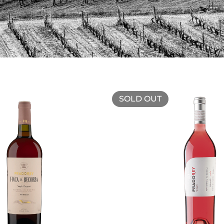
SOLD OUT