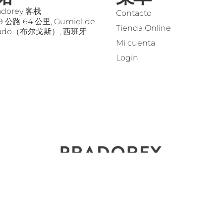
adorey 客栈
Contacto
9 公路 64 公里, Gumiel de
Tienda Online
cado（布尔戈斯）, 西班牙
Mi cuenta
Login