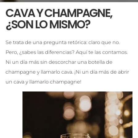
CAVA Y CHAMPAGNE,
¿SON LO MISMO?
Se trata de una pregunta retórica: claro que no.
Pero, ¿sabes las diferencias? Aquí te las contamos.
Ni un día más sin descorchar una botella de
champagne y llamarlo cava. ¡Ni un día más de abrir
un
cava
y llamarlo champagne!
Cava y champagne.