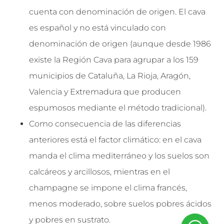
cuenta con denominación de origen. El cava
es español y no está vinculado con
denominación de origen (aunque desde 1986
existe la Región Cava para agrupar a los 159
municipios de Cataluña, La Rioja, Aragón,
Valencia y Extremadura que producen
espumosos mediante el método tradicional).
Como consecuencia de las diferencias
anteriores está el factor climático: en el cava
manda el clima mediterráneo y los suelos son
calcáreos y arcillosos, mientras en el
champagne se impone el clima francés,
menos moderado, sobre suelos pobres ácidos
y pobres en sustrato.