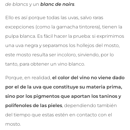
de blancs
y un
blanc de noirs
.
Ello es así porque todas las uvas, salvo raras
excepciones (como la garnacha tintorera), tienen la
pulpa blanca. Es fácil hacer la prueba: si exprimimos
una uva negra y separamos los hollejos del mosto,
este mosto resulta ser incoloro, sirviendo, por lo
tanto, para obtener un vino blanco.
Porque, en realidad,
el color del vino no viene dado
por el de la uva que constituye su materia prima,
sino por los pigmentos que aportan los taninos y
polifenoles de las pieles
, dependiendo también
del tiempo que estas estén en contacto con el
mosto.