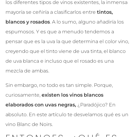
los diferentes tipos de vinos existentes, la inmensa
mayoría se ceñiría a clasificarlos entre
tintos,
blancos y rosados
. A lo sumo, alguno añadiría los
espumosos. Y es que a menudo tendemos a
pensar que es la uva la que determina el color vino,
creyendo que el tinto viene de uva tinta, el blanco
de uva blanca e incluso que el rosado es una
mezcla de ambas.
Sin embargo, no todo es tan simple. Porque,
curiosamente,
existen los vinos blancos
elaborados con uvas negras,
¿Paradójico? En
absoluto. En este artículo te desvelamos qué es un
vino Blanc de Noirs.