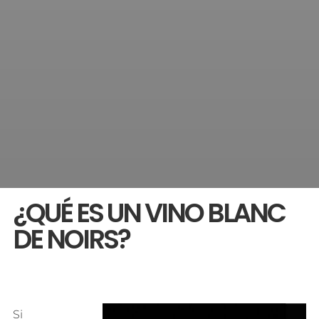
¿QUÉ ES UN VINO BLANC
DE NOIRS?
Si