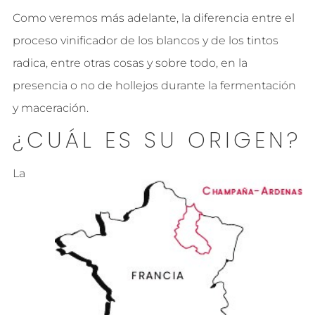
Como veremos más adelante, la diferencia entre el
proceso vinificador de los blancos y de los tintos
radica, entre otras cosas y sobre todo, en la
presencia o no de hollejos durante la fermentación
y maceración.
¿CUÁL ES SU ORIGEN?
La