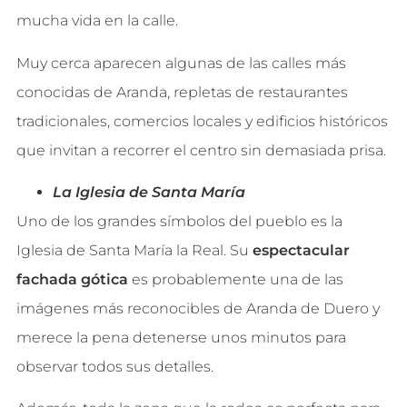
mucha vida en la calle.
Muy cerca aparecen algunas de las calles más
conocidas de Aranda, repletas de restaurantes
tradicionales, comercios locales y edificios históricos
que invitan a recorrer el centro sin demasiada prisa.
La Iglesia de Santa María
Uno de los grandes símbolos del pueblo es la
Iglesia de Santa María la Real. Su
espectacular
fachada gótica
es probablemente una de las
imágenes más reconocibles de Aranda de Duero y
merece la pena detenerse unos minutos para
observar todos sus detalles.