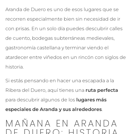
Aranda de Duero es uno de esos lugares que se
recorren especialmente bien sin necesidad de ir
con prisas. En un solo día puedes descubrir calles
de cuento, bodegas subterráneas medievales,
gastronomía castellana y terminar viendo el
atardecer entre viñedos en un rincón con siglos de
historia.
Aranda de Duero en 1 día
Si estás pensando en hacer una escapada a la
Ribera del Duero, aquí tienes una
ruta perfecta
para descubrir algunos de los
lugares más
especiales de Aranda y sus alrededores
.
MAÑANA EN ARANDA
DE DUERO: HISTORIA