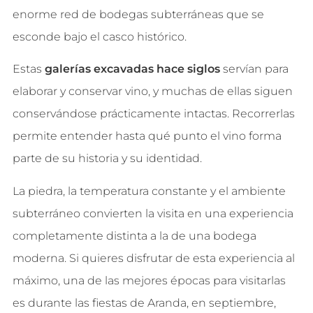
enorme red de bodegas subterráneas que se
esconde bajo el casco histórico.
Estas
galerías excavadas hace siglos
servían para
elaborar y conservar vino, y muchas de ellas siguen
conservándose prácticamente intactas. Recorrerlas
permite entender hasta qué punto el vino forma
parte de su historia y su identidad.
La piedra, la temperatura constante y el ambiente
subterráneo convierten la visita en una experiencia
completamente distinta a la de una bodega
moderna. Si quieres disfrutar de esta experiencia al
máximo, una de las mejores épocas para visitarlas
es durante las fiestas de Aranda, en septiembre,