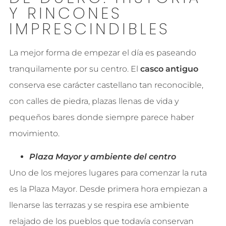
Y RINCONES
IMPRESCINDIBLES
La mejor forma de empezar el día es paseando
tranquilamente por su centro. El
casco antiguo
conserva ese carácter castellano tan reconocible,
con calles de piedra, plazas llenas de vida y
pequeños bares donde siempre parece haber
movimiento.
Plaza Mayor y ambiente del centro
Uno de los mejores lugares para comenzar la ruta
es la Plaza Mayor. Desde primera hora empiezan a
llenarse las terrazas y se respira ese ambiente
relajado de los pueblos que todavía conservan