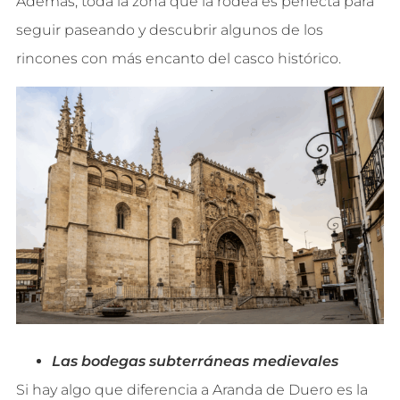
Además, toda la zona que la rodea es perfecta para
seguir paseando y descubrir algunos de los
rincones con más encanto del casco histórico.
Las bodegas subterráneas medievales
Si hay algo que diferencia a Aranda de Duero es la