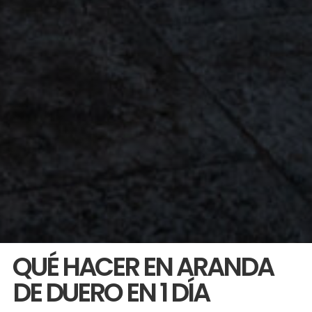
QUÉ HACER EN ARANDA
DE DUERO EN 1 DÍA