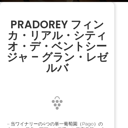
PRADOREY フィン
カ・リアル・シティ
オ・デ・ベントシー
ジャ – グラン・レゼ
ルバ
– 当ワイナリーの4つの単一葡萄園（Pago）の