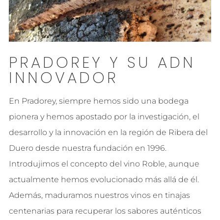
PRADOREY Y SU ADN
INNOVADOR
En Pradorey, siempre hemos sido una bodega
pionera y hemos apostado por la investigación, el
desarrollo y la innovación en la región de Ribera del
Duero desde nuestra fundación en 1996.
Introdujimos el concepto del vino Roble, aunque
actualmente hemos evolucionado más allá de él.
Además, maduramos nuestros vinos en tinajas
centenarias para recuperar los sabores auténticos