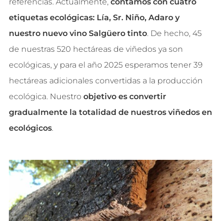
referencias. Actualmente,
contamos con cuatro
etiquetas ecológicas: Lía, Sr. Niño, Adaro y
nuestro nuevo vino Salgüero tinto
. De hecho, 45
de nuestras 520 hectáreas de viñedos ya son
ecológicas, y para el año 2025 esperamos tener 39
hectáreas adicionales convertidas a la producción
ecológica. Nuestro
objetivo es convertir
gradualmente la totalidad de nuestros viñedos en
ecológicos
.
.