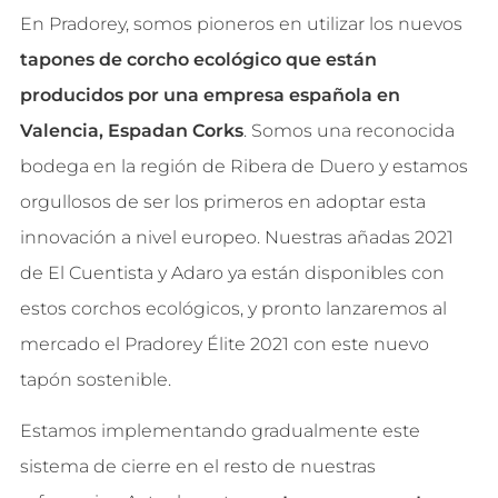
En Pradorey, somos pioneros en utilizar los nuevos
tapones de corcho ecológico que están
producidos por una empresa española en
Valencia,
Espadan Corks
. Somos una reconocida
bodega en la región de Ribera de Duero y estamos
orgullosos de ser los primeros en adoptar esta
innovación a nivel europeo. Nuestras añadas 2021
de El Cuentista y Adaro ya están disponibles con
estos corchos ecológicos, y pronto lanzaremos al
mercado el Pradorey Élite 2021 con este nuevo
tapón sostenible.
Estamos implementando gradualmente este
sistema de cierre en el resto de nuestras