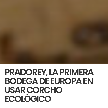
PRADOREY, LA PRIMERA
BODEGA DE EUROPA EN
USAR CORCHO
ECOLÓGICO