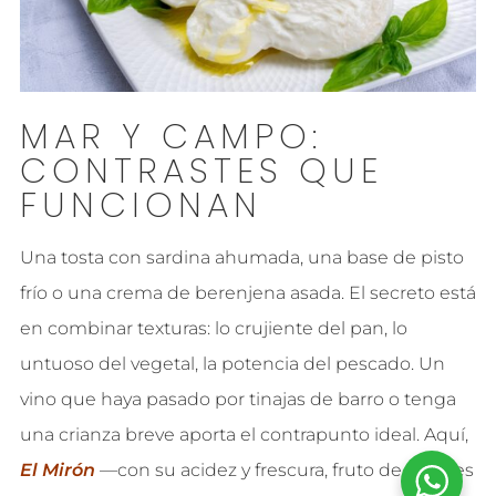
MAR Y CAMPO:
CONTRASTES QUE
FUNCIONAN
Una tosta con sardina ahumada, una base de pisto
frío o una crema de berenjena asada. El secreto está
en combinar texturas: lo crujiente del pan, lo
untuoso del vegetal, la potencia del pescado. Un
vino que haya pasado por tinajas de barro o tenga
una crianza breve aporta el contrapunto ideal. Aquí,
El Mirón
—con su acidez y frescura, fruto de sus tres