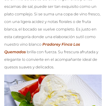
escamas de sal, puede ser tan exquisito como un
plato complejo. Si se suma una copa de vino fresco,
con una ligera acidez y notas florales o de fruta
blanca, el bocado se vuelve completo. Es justo en
esta categoría donde una elaboración sutil como
nuestro vino blanco
Pradorey
Finca Los
Quemados
brilla con fuerza. Su frescura afrutada y
elegante lo convierte en el acompañante ideal de
quesos suaves y delicados.