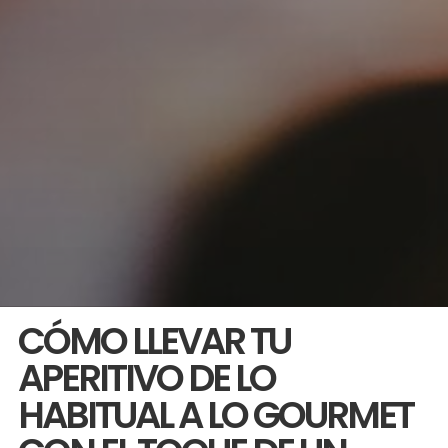
CÓMO LLEVAR TU
APERITIVO DE LO
HABITUAL A LO GOURMET