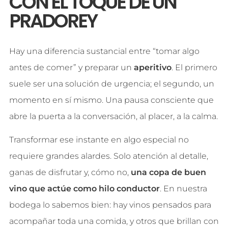
CON EL TOQUE DE UN
PRADOREY
Hay una diferencia sustancial entre “tomar algo
antes de comer” y preparar un
aperitivo
. El primero
suele ser una solución de urgencia; el segundo, un
momento en sí mismo. Una pausa consciente que
abre la puerta a la conversación, al placer, a la calma.
Transformar ese instante en algo especial no
requiere grandes alardes. Solo atención al detalle,
ganas de disfrutar y, cómo no,
una copa de buen
vino que actúe como hilo conductor
. En nuestra
bodega lo sabemos bien: hay vinos pensados para
acompañar toda una comida, y otros que brillan con