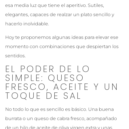
esa media luz que tiene el aperitivo. Sutiles,
elegantes, capaces de realzar un plato sencillo y
hacerlo inolvidable.
Hoy te proponemos algunas ideas para elevar ese
momento con combinaciones que despiertan los
sentidos.
EL PODER DE LO
SIMPLE: QUESO
FRESCO, ACEITE Y UN
TOQUE DE SAL
No todo lo que es sencillo es básico. Una buena
burrata o un queso de cabra fresco, acompañado
de un hilo de aceite de oliva virgen extra y unas