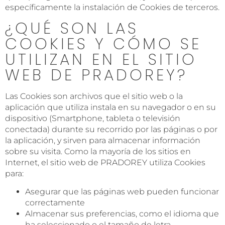
específicamente la instalación de Cookies de terceros.
¿QUÉ SON LAS
COOKIES Y CÓMO SE
UTILIZAN EN EL SITIO
WEB DE PRADOREY?
Las Cookies son archivos que el sitio web o la
aplicación que utiliza instala en su navegador o en su
dispositivo (Smartphone, tableta o televisión
conectada) durante su recorrido por las páginas o por
la aplicación, y sirven para almacenar información
sobre su visita. Como la mayoría de los sitios en
Internet, el sitio web de PRADOREY utiliza Cookies
para:
Asegurar que las páginas web pueden funcionar
correctamente
Almacenar sus preferencias, como el idioma que
ha seleccionado o el tamaño de letra.