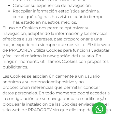
Conocer su experiencia de navegación.
Recopilar información estadística anónima,
como qué páginas has visto o cuánto tiempo
has estado en nuestros medios.
El uso de Cookies nos permite optimizar su
navegación, adaptando la información y los servicios
ofrecidos a sus intereses, para proporcionarle una
mejor experiencia siempre que nos visite. El sitio web
de PRADOREY utiliza Cookies para funcionar, adaptar
y facilitar al máximo la navegación del usuario. En
ningún momento utilizamos Cookies con propósitos
publicitarios.
Las Cookies se asocian únicamente a un usuario
anónimo y su ordenador/dispositivo y no
proporcionan referencias que permitan conocer
datos personales. En todo momento podrá acceder a
la configuración de su navegador para modificar y/o
bloquear la instalación de las Cookies enviadas por el
sitio web de PRADOREY, sin que ello impida al acceso