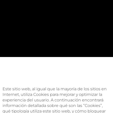
Este sitio web, al igual que la mayoría de los sitios en
Internet, utiliza Cookies para mejorar y optimizar la
experiencia del usuario. A continuación encontrará
información detallada sobre qué son las “Cookies”,
qué tipología utiliza este sitio web, y cómo bloquear