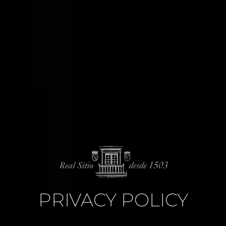
PRIVACY POLICY