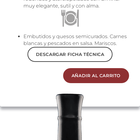
muy elegante, sutil y con alma.
Embutidos y quesos semicurados. Carnes
blancas y pescados en salsa. Mariscos.
DESCARGAR FICHA TÉCNICA
AÑADIR AL CARRITO