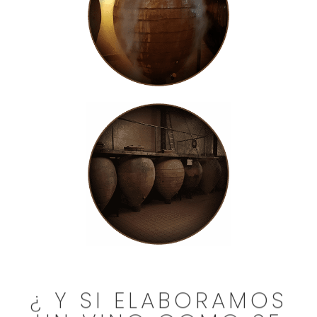
¿ Y SI ELABORAMOS