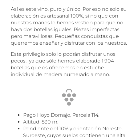
Así es este vino, puro y único. Por eso no solo su
elaboración es artesanal 100%, si no que con
nuestras manos lo hemos vestido para que no
haya dos botellas iguales. Piezas imperfectas
pero maravillosas. Pequeñas conquistas que
querremos enseñar y disfrutar con los nuestros.
Este privilegio solo lo podrán disfrutar unos
pocos, ya que sólo hemos elaborado 1.904
botellas que os ofrecemos en estuche
individual de madera numerado a mano.
Pago Hoyo Dornajo. Parcela 114.
Altitud: 830 m.
Pendiente del 10% y orientación Noreste-
Suroeste, cuyos suelos contienen una alta